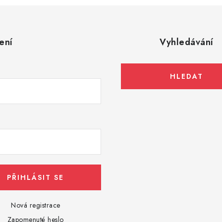
ení
Vyhledávání
HLEDAT
PŘIHLÁSIT SE
Nová registrace
Zapomenuté heslo