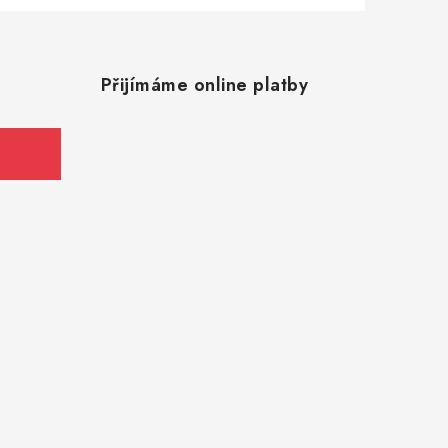
Přijímáme online platby