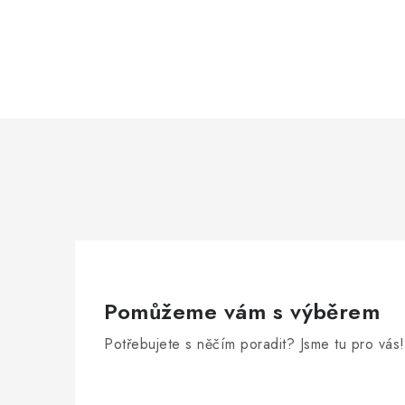
Pomůžeme vám s výběrem
Potřebujete s něčím poradit? Jsme tu pro vás!